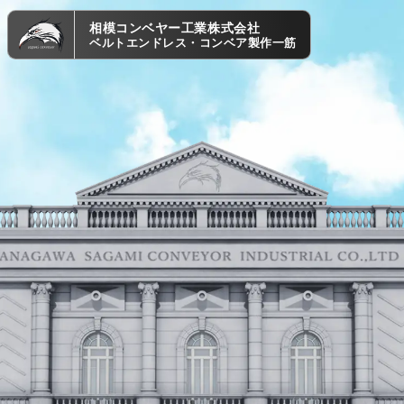
相模コンベヤー工業株式会社
ベルトエンドレス・コンベア製作一筋