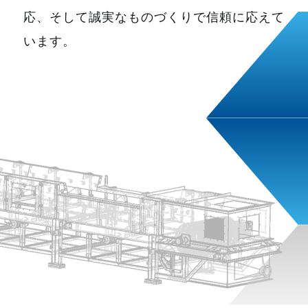
応、そして誠実なものづくりで信頼に応えて
います。