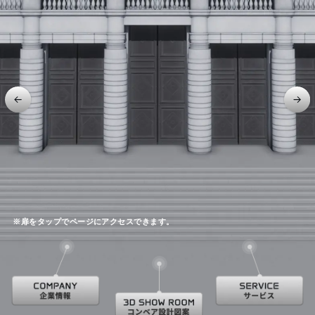
※扉をタップでページにアクセスできます。