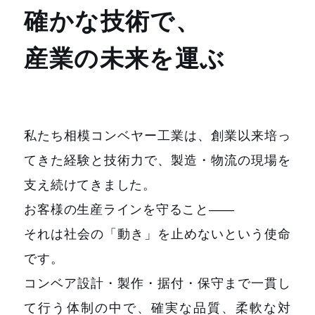
確かな技術で、
産業の未来を運ぶ
私たち相模コンベヤー工業は、創業以来培っ
てきた経験と技術力で、製造・物流の現場を
支え続けてきました。
お客様の生産ラインを守ること——
それは社会の「動き」を止めないという使命
です。
コンベア設計・製作・据付・保守まで一貫し
て行う体制の中で、確実な品質、柔軟な対