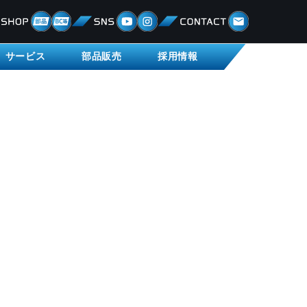
サービス
部品販売
採用情報