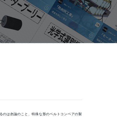
るのは勿論のこと、特殊な形のベルトコンベアの製