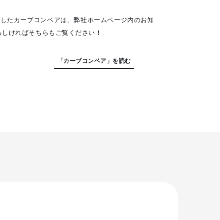
作したカーブコンベアは、弊社ホームページ内のお知
ろしければそちらもご覧ください！
「カーブコンベア」を読む