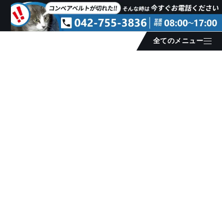
全てのメニュー