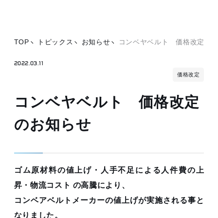
TOP
トピックス
お知らせ
コンベヤベルト 価格改定の
2022.03.11
価格改定
コンベヤベルト 価格改定
のお知らせ
ゴム原材料の値上げ・人手不足による人件費の上
昇・物流コスト の高騰により、
コンベアベルトメーカーの値上げが実施される事と
なりました。