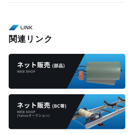
LINK
関連リンク