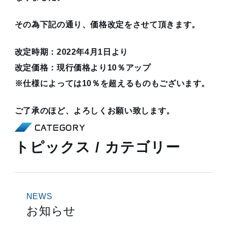
その為下記の通り、価格改定をさせて頂きます。
改定時期：2022年4月1日より
改定価格：現行価格より10％アップ
※仕様によっては10％を超えるものもございます。
ご了承のほど、よろしくお願い致します。
CATEGORY
トピックス / カテゴリー
NEWS
お知らせ