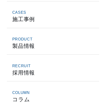
CASES
施工事例
PRODUCT
製品情報
RECRUIT
採用情報
COLUMN
コラム