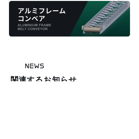
NEWS
関連するお知らせ
電話受付時間
08:00~17:00
お知らせ一覧を見る