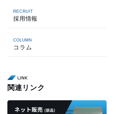
RECRUIT
採用情報
COLUMN
コラム
LINK
関連リンク