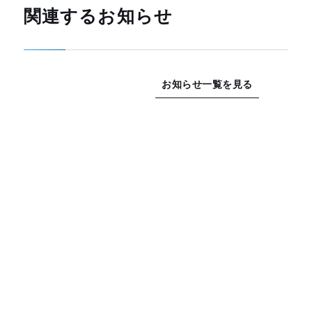
関連するお知らせ
お知らせ一覧を見る
電話受付時間
08:00~17:00
2026.07.09