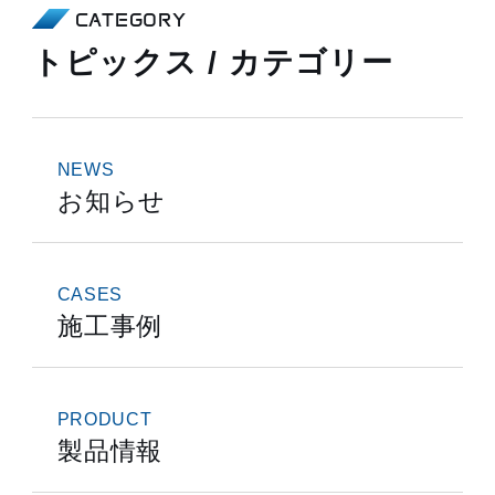
CATEGORY
トピックス / カテゴリー
NEWS
お知らせ
CASES
施工事例
PRODUCT
製品情報